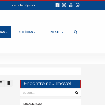
encontre rápido
DAS
NOTÍCIAS
CONTATO
Encontre seu Imóvel
LOCALIZAÇÃO