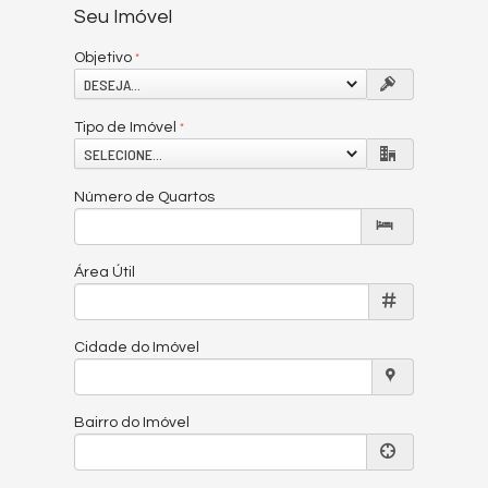
Seu Imóvel
Objetivo
DESEJA...
Tipo de Imóvel
SELECIONE...
Número de Quartos
Área Útil
Cidade do Imóvel
Bairro do Imóvel