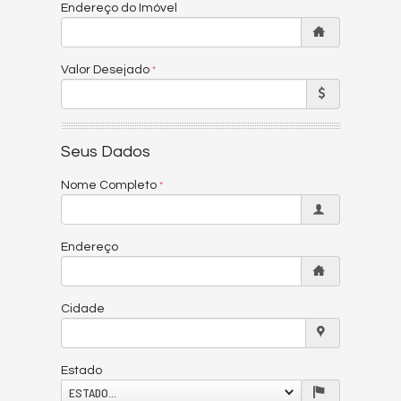
Endereço do Imóvel
Valor Desejado
Seus Dados
Nome Completo
Endereço
Cidade
Estado
ESTADO...