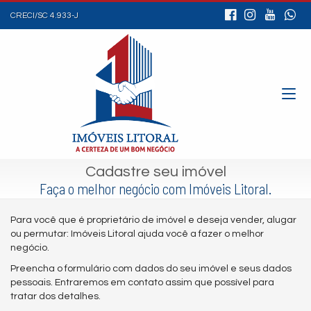
CRECI/SC 4.933-J
Cadastre seu imóvel
Faça o melhor negócio com Imóveis Litoral.
Para você que é proprietário de imóvel e deseja vender, alugar
ou permutar: Imóveis Litoral ajuda você a fazer o melhor
negócio.
Preencha o formulário com dados do seu imóvel e seus dados
pessoais. Entraremos em contato assim que possível para
tratar dos detalhes.