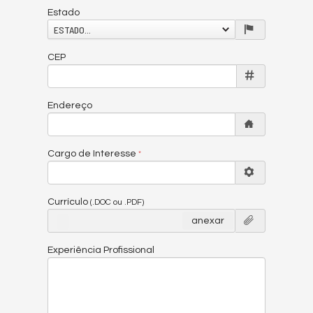
Estado
ESTADO...
CEP
Endereço
Cargo de Interesse
Currículo
(.DOC ou .PDF)
anexar
Experiência Profissional