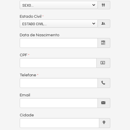
SEXO...
Estado Civil
ESTADO CIVIL...
Data de Nascimento
CPF
Telefone
Email
Cidade