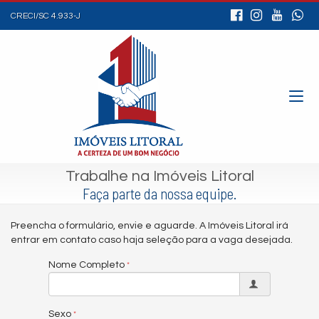
CRECI/SC 4.933-J
Trabalhe na Imóveis Litoral
Faça parte da nossa equipe.
Preencha o formulário, envie e aguarde. A Imóveis Litoral irá
entrar em contato caso haja seleção para a vaga desejada.
Nome Completo
Sexo