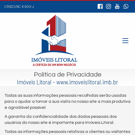
CRECI/SC 4.933-J
Política de Privacidade
Imóveis Litoral - www.imoveislitoral.imb.br
Todas as suas informações pessoais recolhidas serão usadas
para o ajudar a tornar a sua visita no nosso site a mais produtiva
e agradável possível.
A garantia da confidencialidade dos dados pessoais dos
usuários do nosso site é importante para Imóveis Litoral.
Todas as informações pessoais relativas a clientes ou visitantes