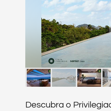
Descubra o Privilegia