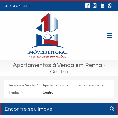
CRECI/SC 4.933-J
Apartamentos à Venda em Penha -
Centro
Imóveis à Venda
Apartamentos
Santa Catarina
Penha
Centro
Encontre seu Imóvel