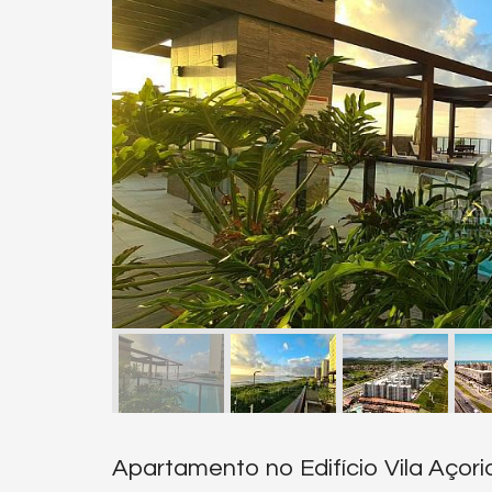
Apartamento no Edifício Vila Açor